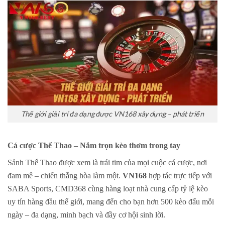
Thế giới giải trí đa dạng được VN168 xây dựng – phát triển
Cá cược Thể Thao – Nắm trọn kèo thơm trong tay
Sảnh Thể Thao được xem là trái tim của mọi cuộc cá cược, nơi
đam mê – chiến thắng hòa làm một.
VN168
hợp tác trực tiếp với
SABA Sports, CMD368 cùng hàng loạt nhà cung cấp tỷ lệ kèo
uy tín hàng đầu thế giới, mang đến cho bạn hơn 500 kèo đấu mỗi
ngày – đa dạng, minh bạch và đầy cơ hội sinh lời.