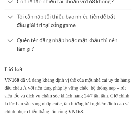
Có thể tạo nhiều tài khoản vn168 không ?
Tôi cần nạp tối thiểu bao nhiêu tiền dể bắt
đầu giải trí tại cổng game
Quên tên đăng nhập hoặc mật khẩu thì nên
làm gi ?
Lời kết
VN168
đã và đang khẳng định vị thế của một nhà cái uy tín hàng
đầu châu Á với nền tảng pháp lý vững chắc, hệ thống nạp – rút
siêu tốc và dịch vụ chăm sóc khách hàng 24/7 tận tâm. Giờ chính
là lúc bạn sẵn sàng nhập cuộc, tận hưởng trải nghiệm đỉnh cao và
chinh phục chiến thắng lớn cùng
VN168
.