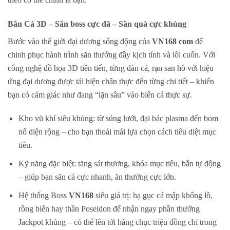
Bắn Cá 3D – Săn boss cực đã – Săn quà cực khủng
Bước vào thế giới đại dương sống động của
VN168 com
để
chinh phục hành trình săn thưởng đầy kịch tính và lôi cuốn. Với
công nghệ đồ họa 3D tiên tiến, từng đàn cá, rạn san hô với hiệu
ứng đại dương được tái hiện chân thực đến từng chi tiết – khiến
bạn có cảm giác như đang “lặn sâu” vào biển cả thực sự.
Kho vũ khí siêu khủng: từ súng lưới, đại bác plasma đến bom
nổ diện rộng – cho bạn thoải mái lựa chọn cách tiêu diệt mục
tiêu.
Kỹ năng đặc biệt: tăng sát thương, khóa mục tiêu, bắn tự động
– giúp bạn săn cá cực nhanh, ăn thưởng cực lớn.
Hệ thống Boss
VN168
siêu giá trị: hạ gục cá mập khổng lồ,
rồng biển hay thần Poseidon để nhận ngay phần thưởng
Jackpot khủng – có thể lên tới hàng chục triệu đồng chỉ trong