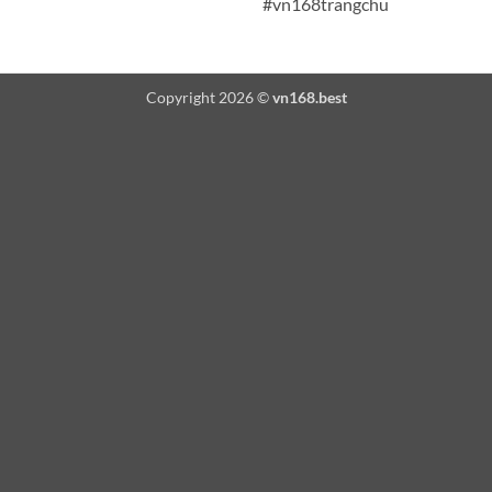
#vn168trangchu
Copyright 2026 ©
vn168.best