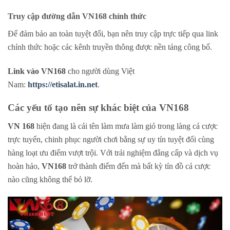
Truy cập đường dẫn VN168 chính thức
Để đảm bảo an toàn tuyệt đối, bạn nên truy cập trực tiếp qua link
chính thức hoặc các kênh truyền thông được nền tảng công bố.
Link vào VN168
cho người dùng Việt
Nam:
https://etisalat.in.net
.
Các yếu tố tạo nên sự khác biệt của VN168
VN 168
hiện đang là cái tên làm mưa làm gió trong làng cá cược
trực tuyến, chinh phục người chơi bằng sự uy tín tuyệt đối cùng
hàng loạt ưu điểm vượt trội. Với trải nghiệm đẳng cấp và dịch vụ
hoàn hảo,
VN168
trở thành điểm đến mà bất kỳ tín đồ cá cược
nào cũng không thể bỏ lỡ.