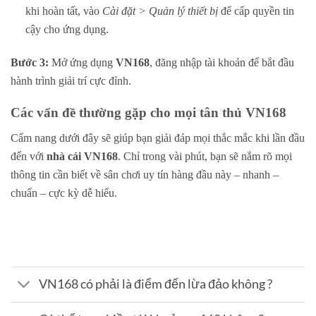
khi hoàn tất, vào
Cài đặt > Quản lý thiết bị
để cấp quyền tin
cậy cho ứng dụng.
Bước 3:
Mở ứng dụng
VN168
, đăng nhập tài khoản để bắt đầu
hành trình giải trí cực đỉnh.
Các vấn đề thường gặp cho mọi tân thủ VN168
Cẩm nang dưới đây sẽ giúp bạn giải đáp mọi thắc mắc khi lần đầu
đến với
nhà cái
VN168
. Chỉ trong vài phút, bạn sẽ nắm rõ mọi
thông tin cần biết về sân chơi uy tín hàng đầu này – nhanh –
chuẩn – cực kỳ dễ hiểu.
VN168 có phải là điểm đến lừa đảo không ?